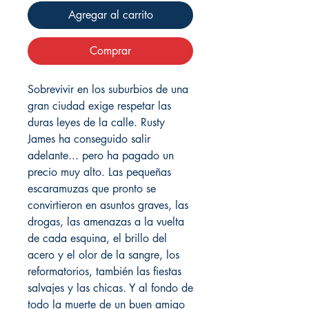
Agregar al carrito
Comprar
Sobrevivir en los suburbios de una
gran ciudad exige respetar las
duras leyes de la calle. Rusty
James ha conseguido salir
adelante... pero ha pagado un
precio muy alto. Las pequeñas
escaramuzas que pronto se
convirtieron en asuntos graves, las
drogas, las amenazas a la vuelta
de cada esquina, el brillo del
acero y el olor de la sangre, los
reformatorios, también las fiestas
salvajes y las chicas. Y al fondo de
todo la muerte de un buen amigo