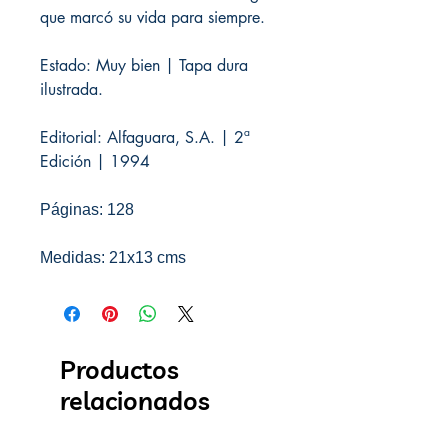
que marcó su vida para siempre.
Estado: Muy bien | Tapa dura
ilustrada.
Editorial: Alfaguara, S.A. | 2ª
Edición | 1994
Páginas: 128
Medidas: 21x13 cms
Productos
relacionados