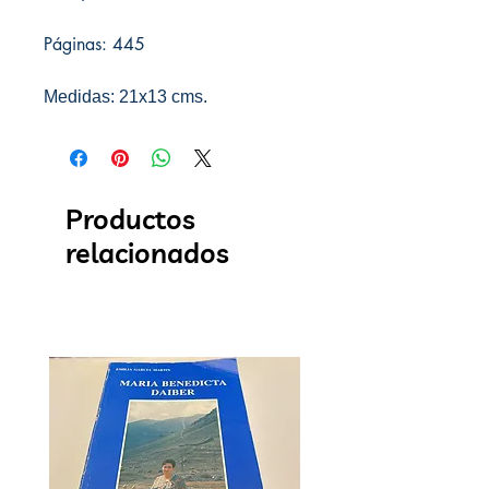
Páginas: 445
Medidas: 21x13 cms.
Productos
relacionados