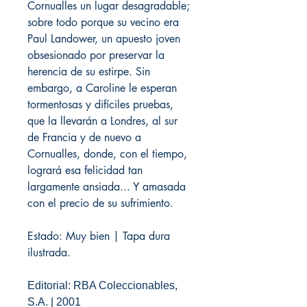
Cornualles un lugar desagradable;
sobre todo porque su vecino era
Paul Landower, un apuesto joven
obsesionado por preservar la
herencia de su estirpe. Sin
embargo, a Caroline le esperan
tormentosas y difíciles pruebas,
que la llevarán a Londres, al sur
de Francia y de nuevo a
Cornualles, donde, con el tiempo,
logrará esa felicidad tan
largamente ansiada... Y amasada
con el precio de su sufrimiento.
Estado: Muy bien | Tapa dura
ilustrada.
Editorial: RBA Coleccionables,
S.A. | 2001