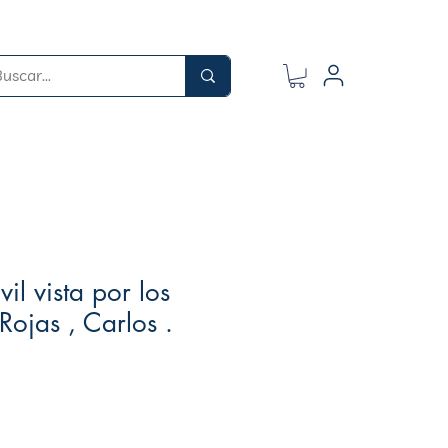
vil vista por los
Rojas , Carlos .