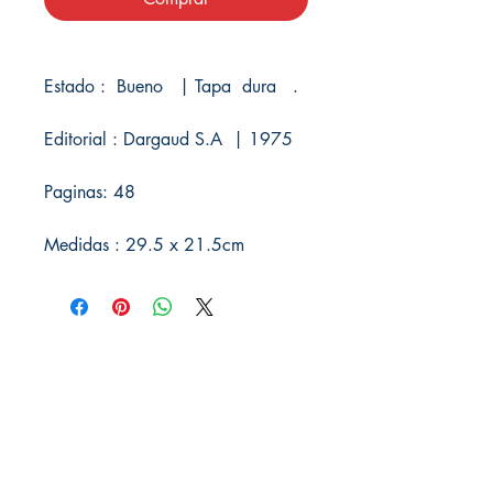
Estado : Bueno | Tapa dura .
Editorial : Dargaud S.A | 1975
Paginas: 48
Medidas : 29.5 x 21.5cm