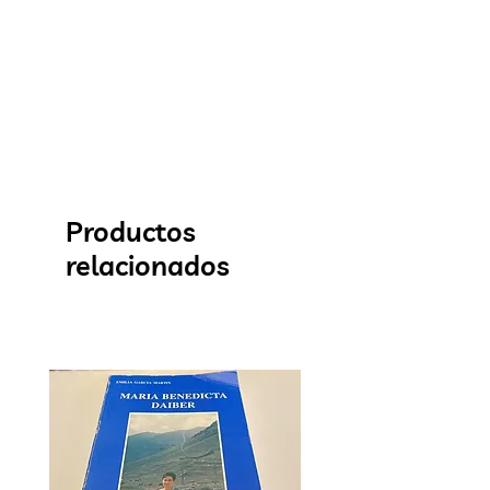
Productos
relacionados