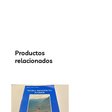
Productos
relacionados