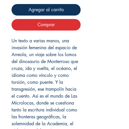
Agregar al carrito
Comprar
Un texto a varias manos, una
invasión femenina del espacio de
Arreola, un viaje sobre los lomos
del dinosaurio de Monterroso que
cruza, ida y vuelta, el océano, el
idioma como vínculo y como
torsión, como puente. Y la
transgresión, ese trampolín hacia
el cuento. Así es el mundo de Las
Microlocas, donde se cuestiona
tanto la escritura individual como
las fronteras geográficas, la
solemnidad de la Academia, el