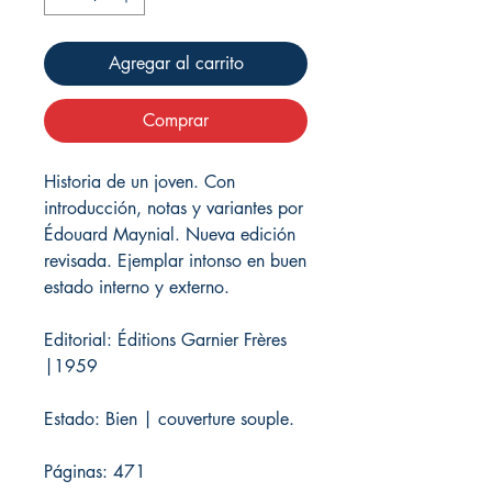
Agregar al carrito
Comprar
Historia de un joven. Con
introducción, notas y variantes por
Édouard Maynial. Nueva edición
revisada. Ejemplar intonso en buen
estado interno y externo.
Editorial: Éditions Garnier Frères
|1959
Estado: Bien | couverture souple.
Páginas: 471