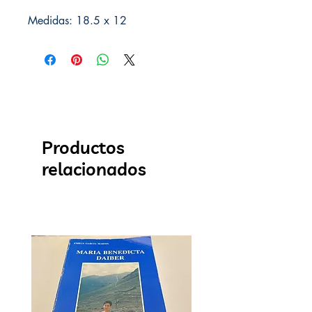
Medidas: 18.5 x 12
Productos
relacionados