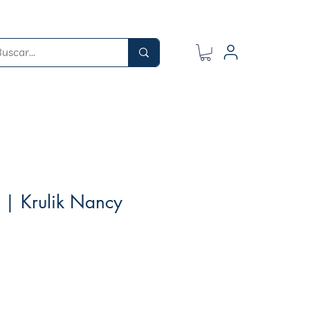
 | Krulik Nancy