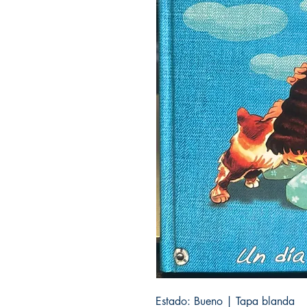
Estado: Bueno | Tapa blanda