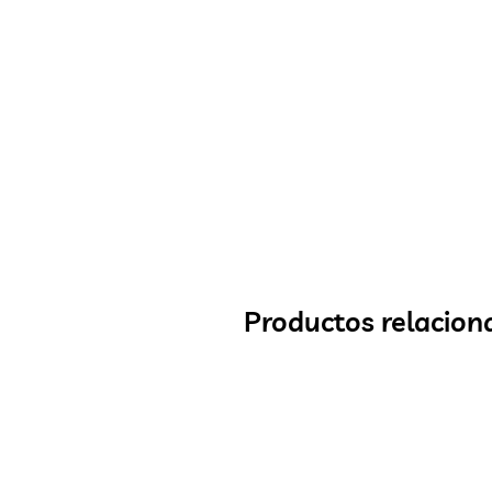
Productos relacion