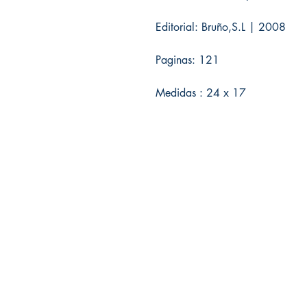
Editorial: Bruño,S.L | 2008
Paginas: 121
Medidas : 24 x 17