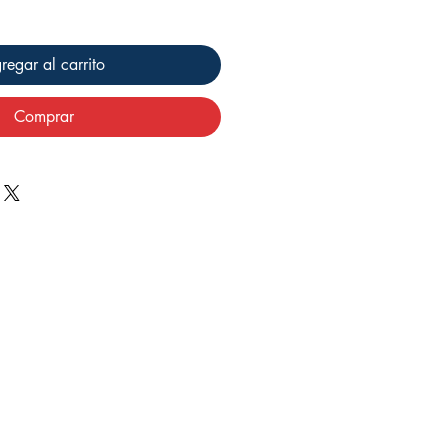
regar al carrito
Comprar