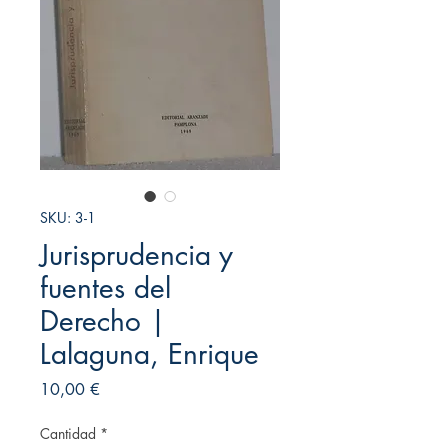
SKU: 3-1
Jurisprudencia y
fuentes del
Derecho |
Lalaguna, Enrique
Precio
10,00 €
Cantidad
*