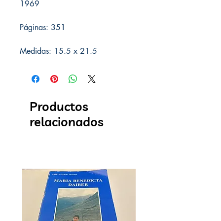
1969
Páginas: 351
Medidas: 15.5 x 21.5
Productos
relacionados