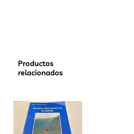
Productos
relacionados