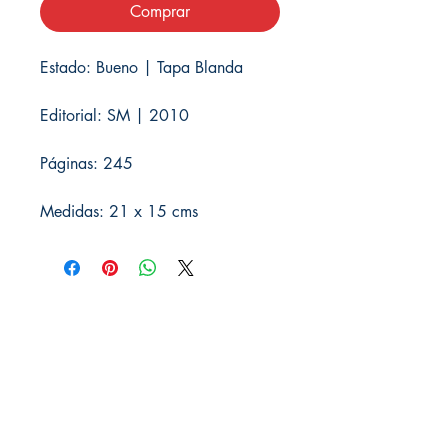
Comprar
Estado: Bueno | Tapa Blanda
Editorial: SM | 2010
Páginas: 245
Medidas: 21 x 15 cms