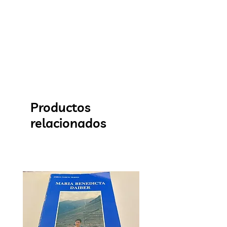
Productos
relacionados