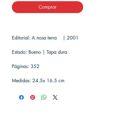
Comprar
Editorial: A nosa terra | 2001
Estado: Bueno | Tapa dura .
Páginas: 352
Medidas: 24.5x 16.5 cm