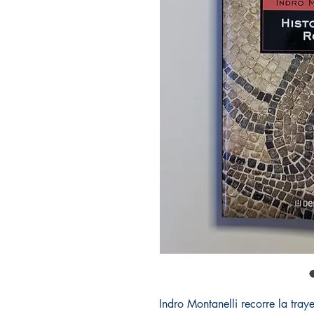
Indro Montanelli recorre la tra