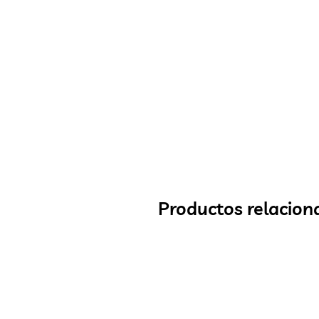
Productos relacion