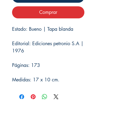
Comprar
Estado: Bueno | Tapa blanda
Editorial: Ediciones petronio S.A |
1976
Páginas: 173
Medidas: 17 x 10 cm.