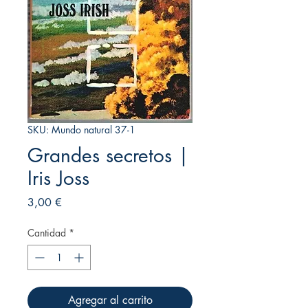
SKU: Mundo natural 37-1
Grandes secretos |
Iris Joss
Precio
3,00 €
Cantidad
*
Agregar al carrito