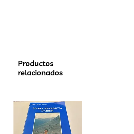
Productos
relacionados