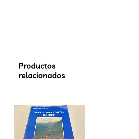
Productos
relacionados