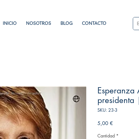
INICIO
NOSOTROS
BLOG
CONTACTO
Esperanza A
presidenta 
SKU: 23-3
Precio
5,00 €
Cantidad
*