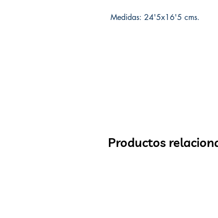
Medidas: 24'5x16'5 cms.
Productos relacion