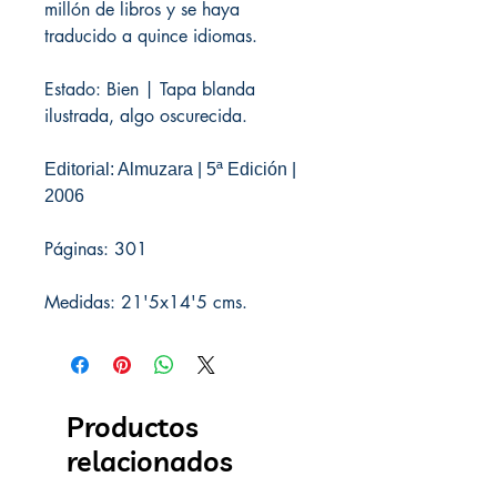
millón de libros y se haya
traducido a quince idiomas.
Estado: Bien | Tapa blanda
ilustrada, algo oscurecida.
Editorial: Almuzara | 5ª Edición |
2006
Páginas: 301
Medidas: 21'5x14'5 cms.
Productos
relacionados