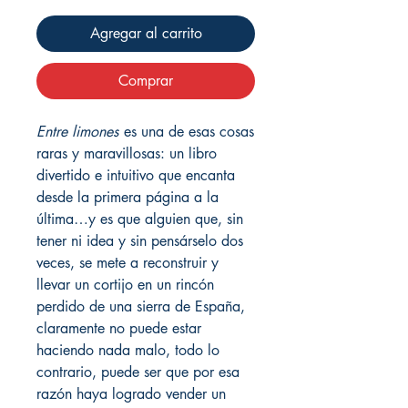
Agregar al carrito
Comprar
Entre limones
es una de esas cosas
raras y maravillosas: un libro
divertido e intuitivo que encanta
desde la primera página a la
última…y es que alguien que, sin
tener ni idea y sin pensárselo dos
veces, se mete a reconstruir y
llevar un cortijo en un rincón
perdido de una sierra de España,
claramente no puede estar
haciendo nada malo, todo lo
contrario, puede ser que por esa
razón haya logrado vender un