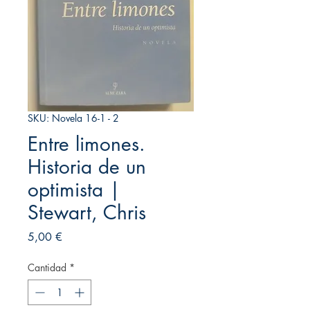
SKU: Novela 16-1 - 2
Entre limones.
Historia de un
optimista |
Stewart, Chris
Precio
5,00 €
Cantidad
*