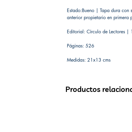
Estado:Bueno | Tapa dura con s
anterior propietario en primera 
Editorial: Círculo de Lectores 
Páginas: 526
Medidas: 21x13 cms
Productos relacion