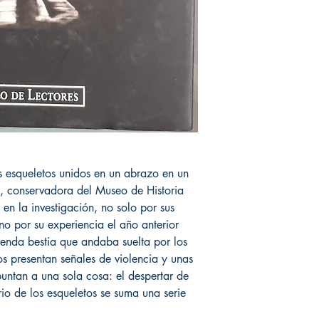
s esqueletos unidos en un abrazo en un
, conservadora del Museo de Historia
 en la investigación, no solo por sus
no por su experiencia el año anterior
enda bestia que andaba suelta por los
os presentan señales de violencia y unas
untan a una sola cosa: el despertar de
io de los esqueletos se suma una serie