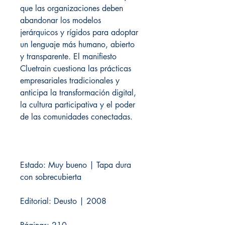
que las organizaciones deben
abandonar los modelos
jerárquicos y rígidos para adoptar
un lenguaje más humano, abierto
y transparente. El manifiesto
Cluetrain cuestiona las prácticas
empresariales tradicionales y
anticipa la transformación digital,
la cultura participativa y el poder
de las comunidades conectadas.
Estado: Muy bueno | Tapa dura
con sobrecubierta
Editorial: Deusto | 2008