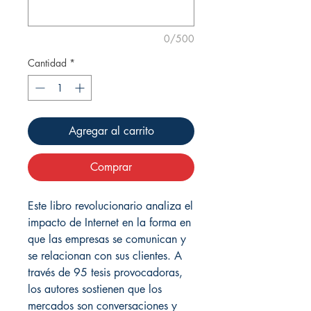
0/500
Cantidad
*
Agregar al carrito
Comprar
Este libro revolucionario analiza el
impacto de Internet en la forma en
que las empresas se comunican y
se relacionan con sus clientes. A
través de 95 tesis provocadoras,
los autores sostienen que los
mercados son conversaciones y