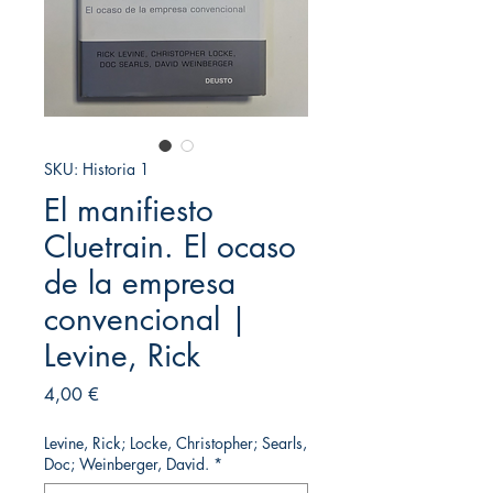
SKU: Historia 1
El manifiesto
Cluetrain. El ocaso
de la empresa
convencional |
Levine, Rick
Precio
4,00 €
Levine, Rick; Locke, Christopher; Searls,
Doc; Weinberger, David.
*