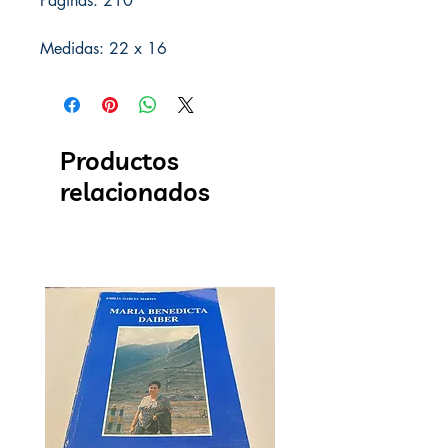
Páginas: 210
Medidas: 22 x 16
Productos
relacionados