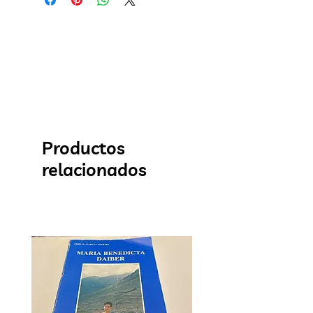
Productos
relacionados