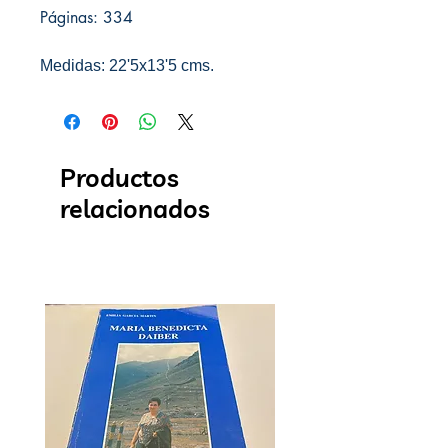
Páginas: 334
Medidas: 22'5x13'5 cms.
Productos
relacionados