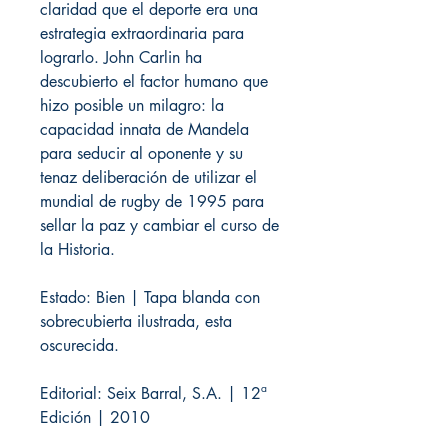
claridad que el deporte era una
estrategia extraordinaria para
lograrlo. John Carlin ha
descubierto el factor humano que
hizo posible un milagro: la
capacidad innata de Mandela
para seducir al oponente y su
tenaz deliberación de utilizar el
mundial de rugby de 1995 para
sellar la paz y cambiar el curso de
la Historia.
Estado: Bien | Tapa blanda con
sobrecubierta ilustrada, esta
oscurecida.
Editorial: Seix Barral, S.A. | 12ª
Edición | 2010