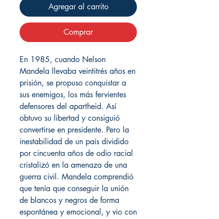
Agregar al carrito
Comprar
En 1985, cuando Nelson
Mandela llevaba veintitrés años en
prisión, se propuso conquistar a
sus enemigos, los más fervientes
defensores del apartheid. Así
obtuvo su libertad y consiguió
convertirse en presidente. Pero la
inestabilidad de un país dividido
por cincuenta años de odio racial
cristalizó en la amenaza de una
guerra civil. Mandela comprendió
que tenía que conseguir la unión
de blancos y negros de forma
espontánea y emocional, y vio con