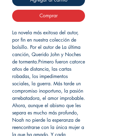
Comprar
La novela más exitosa del autor,
por fin en nuestra colección de
bolsillo. Por el autor de La última
canción, Querido John y Noches
de tormenta.Primero fueron catorce
años de distancia, las cartas
robadas, los impedimentos
sociales, la guerra. Más tarde un
compromiso inoportuno, la pasión
arrebatadora, el amor improbable.
Ahora, aunque el abismo que les
separa es mucho más profundo,
Noah no pierde la esperanza de
reencontrarse con la única mujer a
la que ha amado. Y cada