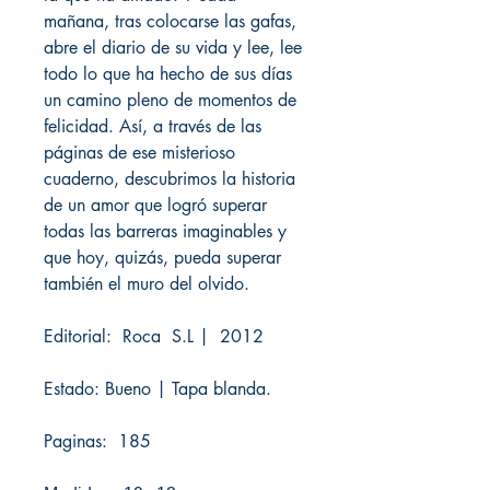
mañana, tras colocarse las gafas,
abre el diario de su vida y lee, lee
todo lo que ha hecho de sus días
un camino pleno de momentos de
felicidad. Así, a través de las
páginas de ese misterioso
cuaderno, descubrimos la historia
de un amor que logró superar
todas las barreras imaginables y
que hoy, quizás, pueda superar
también el muro del olvido.
Editorial: Roca S.L | 2012
Estado: Bueno | Tapa blanda.
Paginas: 185