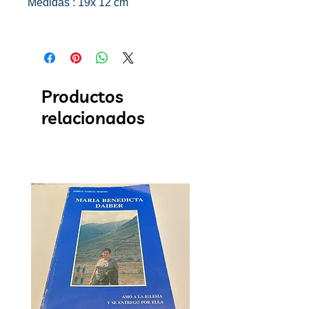
Medidas : 19x 12 cm
Productos
relacionados