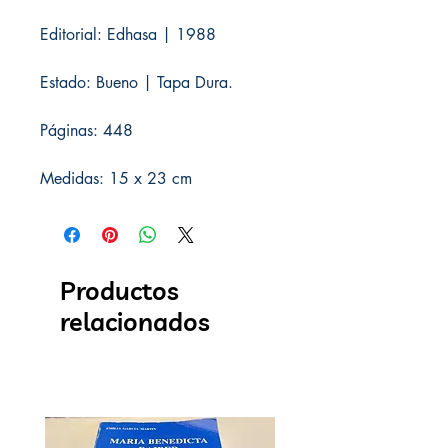
Editorial: Edhasa | 1988
Estado: Bueno | Tapa Dura.
Páginas: 448
Medidas: 15 x 23 cm
Productos
relacionados