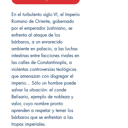
En el turbulento siglo VI, el Imperio
Romano de Oriente, gobernado
por el emperador Justiniano, se
enfrenta al ataque de los
bárbaros, a un enrarecido
ambiente en palacio, a las luchas
intestinas entre facciones rivales en
las calles de Constantinopla, a
violentas controversias teológicas
que amenazan con disgregar el
imperio... Sólo un hombre puede
salvar la situación: el conde
Belisario, ejemplo de nobleza y
valor, cuyo nombre pronto
aprenden a respetar y temer los
bárbaros que se enfrentan a las
tropas imperiales.