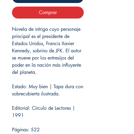
Comprar
Novela de intriga cuyo personaje
principal es el presidente de
Estados Unidos, Francis Xavier
Kennedy, sobrino de JFK. El autor
se mueve por los entresijos del
poder en la nación más influyente
del planeta.
Estado: Muy bien | Tapa dura con
sobrecubierta ilustrada.
Editorial: Círculo de Lectores |
1991
Páginas: 522