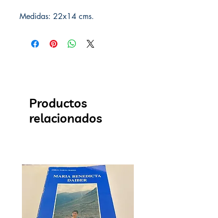
Medidas: 22x14 cms.
Productos
relacionados