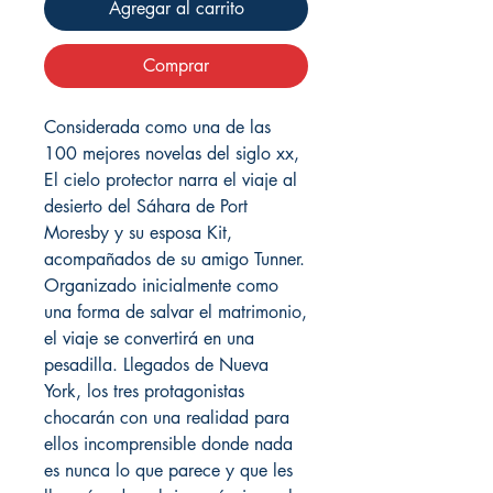
Agregar al carrito
Comprar
Considerada como una de las
100 mejores novelas del siglo xx,
El cielo protector narra el viaje al
desierto del Sáhara de Port
Moresby y su esposa Kit,
acompañados de su amigo Tunner.
Organizado inicialmente como
una forma de salvar el matrimonio,
el viaje se convertirá en una
pesadilla. Llegados de Nueva
York, los tres protagonistas
chocarán con una realidad para
ellos incomprensible donde nada
es nunca lo que parece y que les