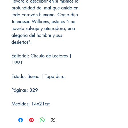
llevará a descubrir en sí mismos la
profundidad del mal que anida en
todo corazón humano. Como dijo
Tennessee Williams, esta es "una
novela salvaje y aterradora, una
alegoría del hombre y sus
desiertos".
Editorial: Circulo de Lectores |
1991
Estado: Bueno | Tapa dura
Páginas: 329
Medidas: 14x21cm