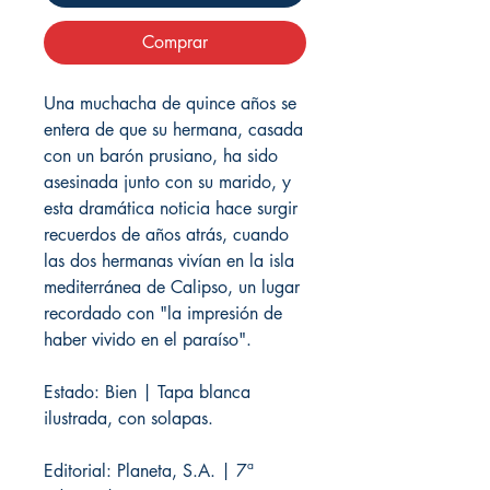
Comprar
Una muchacha de quince años se
entera de que su hermana, casada
con un barón prusiano, ha sido
asesinada junto con su marido, y
esta dramática noticia hace surgir
recuerdos de años atrás, cuando
las dos hermanas vivían en la isla
mediterránea de Calipso, un lugar
recordado con "la impresión de
haber vivido en el paraíso".
Estado: Bien | Tapa blanca
ilustrada, con solapas.
Editorial: Planeta, S.A. | 7ª