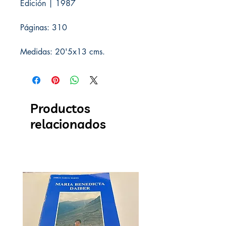
Edición | 1987
Páginas: 310
Medidas: 20'5x13 cms.
Productos
relacionados