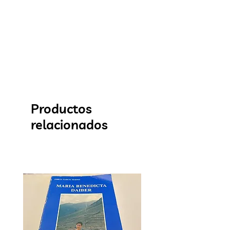
Productos
relacionados