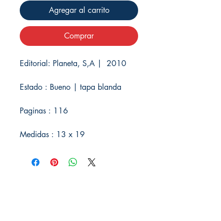
Agregar al carrito
Comprar
Editorial: Planeta, S,A | 2010
Estado : Bueno | tapa blanda
Paginas : 116
Medidas : 13 x 19