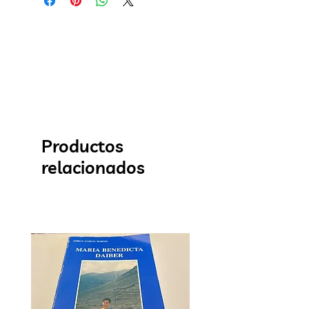
Productos
relacionados