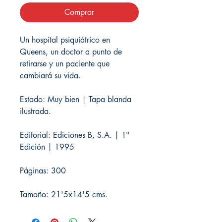
Comprar
Un hospital psiquiátrico en
Queens, un doctor a punto de
retirarse y un paciente que
cambiará su vida.
Estado: Muy bien | Tapa blanda
ilustrada.
Editorial: Ediciones B, S.A. | 1ª
Edición | 1995
Páginas: 300
Tamaño: 21'5x14'5 cms.