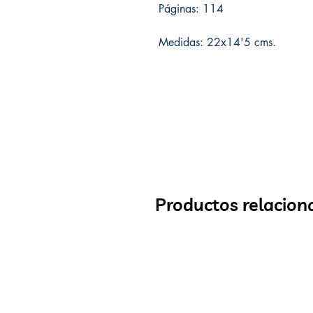
Páginas: 114
Medidas: 22x14'5 cms.
Productos relacion