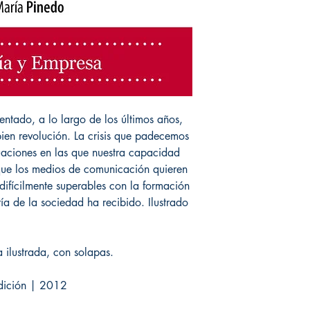
ntado, a lo largo de los últimos años,
ien revolución. La crisis que padecemos
tuaciones en las que nuestra capacidad
ue los medios de comunicación quieren
difícilmente superables con la formación
a de la sociedad ha recibido. Ilustrado
 ilustrada, con solapas.
Edición | 2012