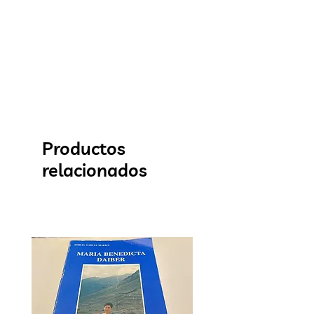
Productos
relacionados