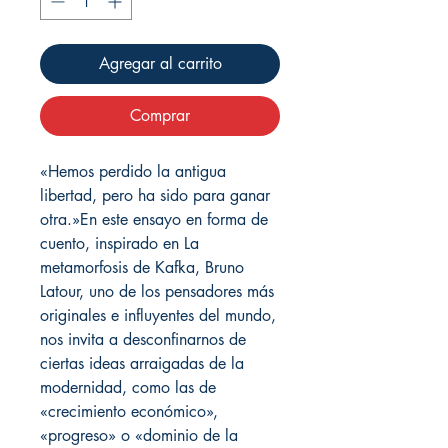
Agregar al carrito
Comprar
«Hemos perdido la antigua
libertad, pero ha sido para ganar
otra.»En este ensayo en forma de
cuento, inspirado en La
metamorfosis de Kafka, Bruno
Latour, uno de los pensadores más
originales e influyentes del mundo,
nos invita a desconfinarnos de
ciertas ideas arraigadas de la
modernidad, como las de
«crecimiento económico»,
«progreso» o «dominio de la