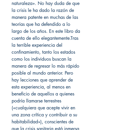
naturaleza». No hay duda de que
la crisis le ha dado la razón de
manera patente en muchas de las
teorías que ha defendido a lo
largo de los años. En este libro da
cuenta de ello elegantemente.Tras
la terrible experiencia del
confinamiento, tanto los estados
como los individuos buscan la
manera de regresar lo más rápido
posible al mundo anterior. Pero
hay lecciones que aprender de
esta experiencia, al menos en
beneficio de aquellos a quienes
podría llamarse terrestres
(«cualquiera que acepte vivir en
una zona crítica y contribuir a su
habitabilidad»), conscientes de
que la crisis sanitaria está inmersa