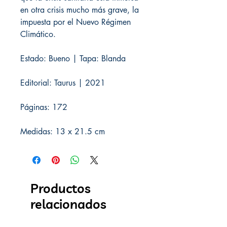
en otra crisis mucho más grave, la
impuesta por el Nuevo Régimen
Climático.
Estado: Bueno | Tapa: Blanda
Editorial: Taurus | 2021
Páginas: 172
Medidas: 13 x 21.5 cm
Productos
relacionados