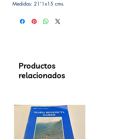
Medidas: 21'1x15 cms.
Productos
relacionados