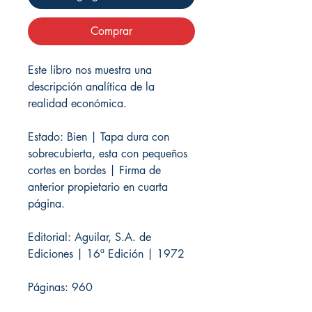
Comprar
Este libro nos muestra una
descripción analítica de la
realidad económica.
Estado: Bien | Tapa dura con
sobrecubierta, esta con pequeños
cortes en bordes | Firma de
anterior propietario en cuarta
página.
Editorial: Aguilar, S.A. de
Ediciones | 16ª Edición | 1972
Páginas: 960