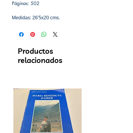
Páginas: 502
Medidas: 26'5x20 cms.
Productos
relacionados