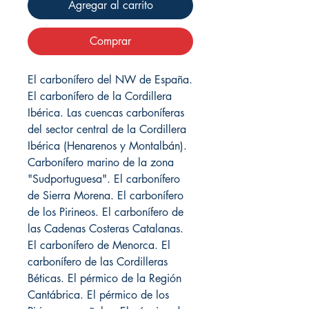
Agregar al carrito
Comprar
El carbonífero del NW de España.
El carbonífero de la Cordillera
Ibérica. Las cuencas carboníferas
del sector central de la Cordillera
Ibérica (Henarenos y Montalbán).
Carbonífero marino de la zona
"Sudportuguesa". El carbonífero
de Sierra Morena. El carbonífero
de los Pirineos. El carbonífero de
las Cadenas Costeras Catalanas.
El carbonífero de Menorca. El
carbonífero de las Cordilleras
Béticas. El pérmico de la Región
Cantábrica. El pérmico de los