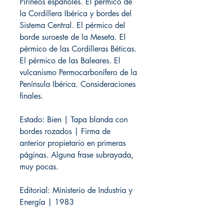
Pirineos españoles. El pérmico de
la Cordillera Ibérica y bordes del
Sistema Central. El pérmico del
borde suroeste de la Meseta. El
pérmico de las Cordilleras Béticas.
El pérmico de las Baleares. El
vulcanismo Permocarbonífero de la
Península Ibérica. Consideraciones
finales.
Estado: Bien | Tapa blanda con
bordes rozados | Firma de
anterior propietario en primeras
páginas. Alguna frase subrayada,
muy pocas.
Editorial: Ministerio de Industria y
Energía | 1983