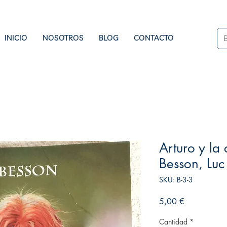
INICIO
NOSOTROS
BLOG
CONTACTO
Arturo y la
Besson, Luc
SKU: B-3-3
Precio
5,00 €
Cantidad
*