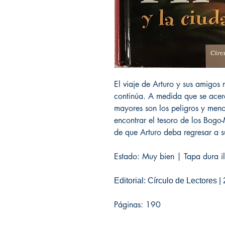
El viaje de Arturo y sus amigos m
continúa. A medida que se acer
mayores son los peligros y meno
encontrar el tesoro de los Bogo-
de que Arturo deba regresar a 
Estado: Muy bien | Tapa dura il
Editorial: Círculo de Lectores |
Páginas: 190