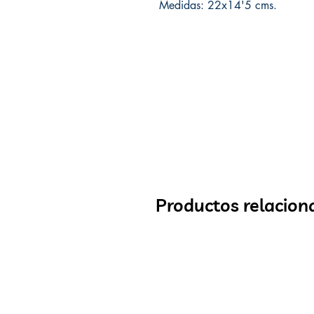
Medidas: 22x14'5 cms.
Productos relacion