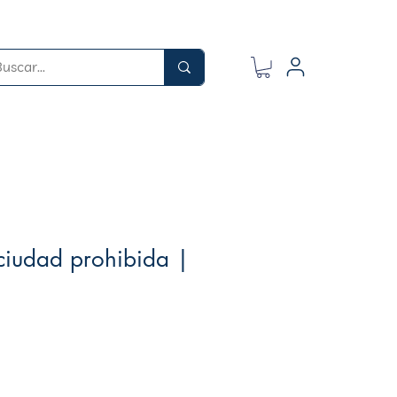
 ciudad prohibida |