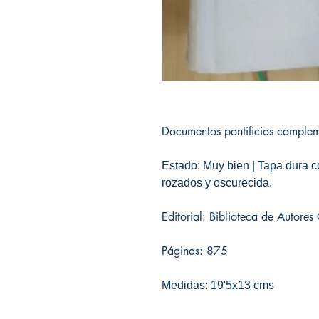
Documentos pontificios complem
Estado: Muy bien | Tapa dura c
rozados y oscurecida.
Editorial: Biblioteca de Autores
Páginas: 875
Medidas: 19'5x13 cms