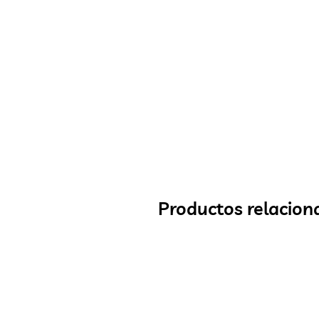
Productos relacion