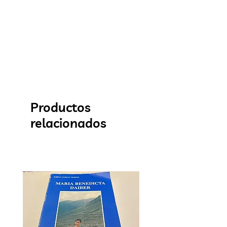
Productos
relacionados