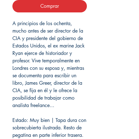
Comprar
A principios de los ochenta,
mucho antes de ser director de la
CIA y presidente del gobierno de
Estados Unidos, el ex marine Jack
Ryan ejerce de historiador y
profesor. Vive temporalmente en
Londres con su esposa y, mientras
se documenta para escribir un
libro, James Greer, director de la
CIA, se fija en él y le ofrece la
posibilidad de trabajar como
analista freelance...
Estado: Muy bien | Tapa dura con
sobrecubierta ilustrada. Resto de
pegatina en parte inferior trasera.