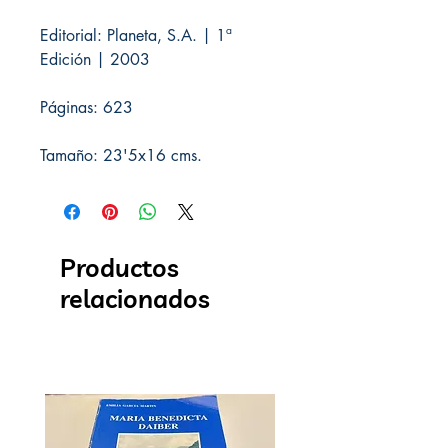
Editorial: Planeta, S.A. | 1ª
Edición | 2003
Páginas: 623
Tamaño: 23'5x16 cms.
Productos
relacionados