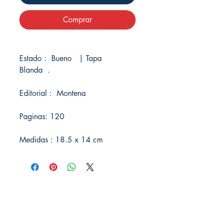
Comprar
Estado : Bueno | Tapa
Blanda .
Editorial : Montena
Paginas: 120
Medidas : 18.5 x 14 cm