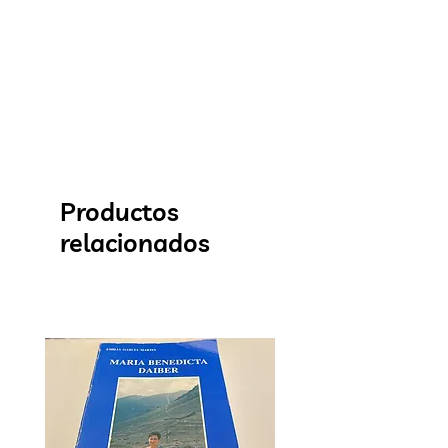
Productos
relacionados