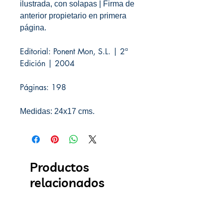
ilustrada, con solapas | Firma de
anterior propietario en primera
página.
Editorial: Ponent Mon, S.L. | 2ª
Edición | 2004
Páginas: 198
Medidas: 24x17 cms.
Productos
relacionados