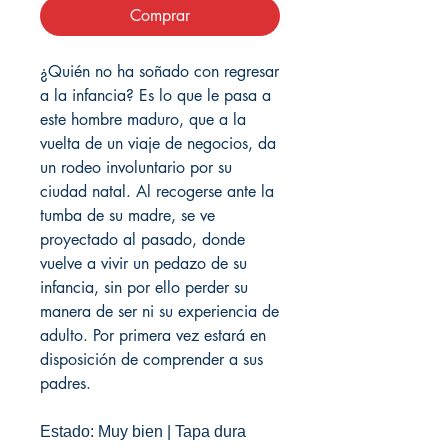
Comprar
¿Quién no ha soñado con regresar
a la infancia? Es lo que le pasa a
este hombre maduro, que a la
vuelta de un viaje de negocios, da
un rodeo involuntario por su
ciudad natal. Al recogerse ante la
tumba de su madre, se ve
proyectado al pasado, donde
vuelve a vivir un pedazo de su
infancia, sin por ello perder su
manera de ser ni su experiencia de
adulto. Por primera vez estará en
disposición de comprender a sus
padres.
Estado: Muy bien | Tapa dura