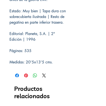
Estado: Muy bien | Tapa dura con
sobrecubierta ilustrada | Resto de
pegatina en parte inferior trasera.
Editorial: Planeta, S.A. | 2ª
Edición | 1996
Páginas: 535
Medidas: 20'5x13'5 cms.
Productos
relacionados