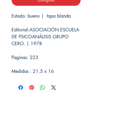
Estado: bueno | tapa blanda
Editorial:ASOCIACIÓN ESCUELA
DE PSICOANÁLISIS GRUPO
CERO. | 1978
Paginas: 223
Medidas : 21.5 x 16