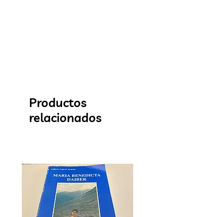
Productos
relacionados