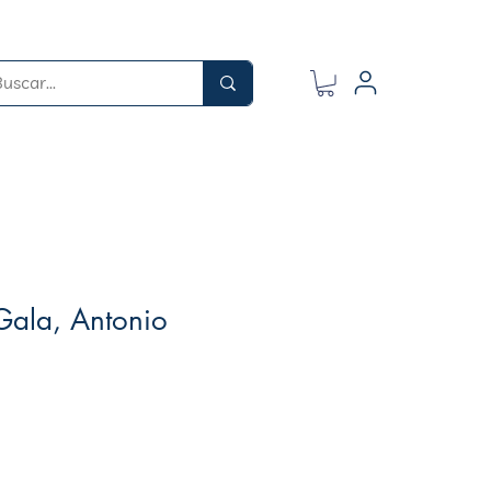
Gala, Antonio