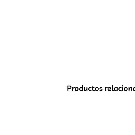
Productos relacion