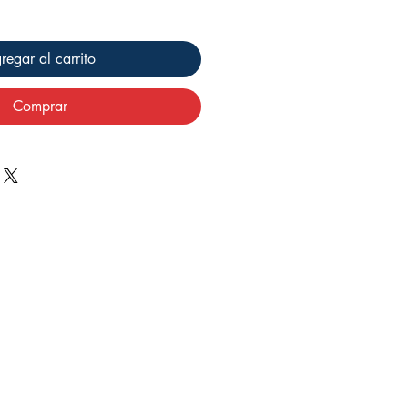
regar al carrito
Comprar