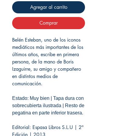
Agregar al carrito
Comprar
Belén Esteban, uno de los iconos
mediáticos más importantes de los
últimos años, escribe en primera
persona, de la mano de Boris
Izaguirre, su amigo y compañero
en distintos medios de
comunicación.
Estado: Muy bien | Tapa dura con
sobrecubierta ilustrada | Resto de
pegatina en parte inferior trasera.
Editorial: Espasa Libros S.L.U | 2ª
Edición | 2013