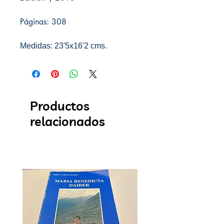
Páginas: 308
Medidas: 23'5x16'2 cms.
Productos
relacionados