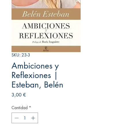
SKU: 23-3
Ambiciones y
Reflexiones |
Esteban, Belén
Precio
3,00 €
Cantidad
*