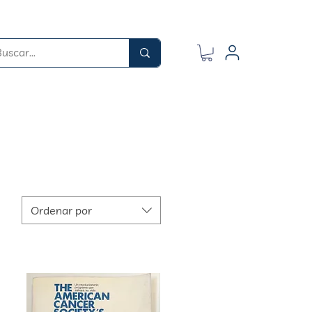
Ordenar por