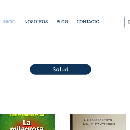
INICIO
NOSOTROS
BLOG
CONTACTO
Salud