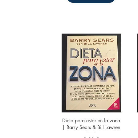
Vista rápida
Dieta para estar en la zona
| Barry Sears & Bill Lawren