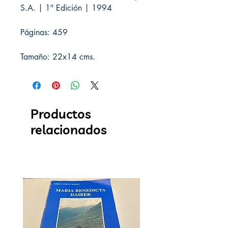
S.A. | 1ª Edición | 1994
Páginas: 459
Tamaño: 22x14 cms.
Productos
relacionados