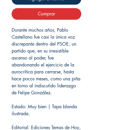
Comprar
Durante muchos años, Pablo
Castellano fue casi la única voz
discrepante dentro del PSOE, un
partido que, en su irresistible
ascenso al poder, fue
abandonando el ejercicio de la
aurocrítica para cerrarse, hasta
hace pocos meses, como una piña
en torno al indiscutido liderazgo
de Felipe González.
Estado: Muy bien | Tapa blanda
ilustrada.
Editorial: Ediciones Temas de Hoy,