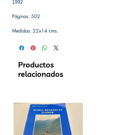
1992
Páginas: 502
Medidas: 22x14 cms.
Productos
relacionados