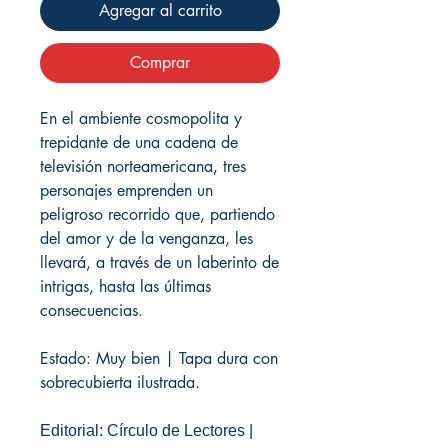
Agregar al carrito
Comprar
En el ambiente cosmopolita y
trepidante de una cadena de
televisión norteamericana, tres
personajes emprenden un
peligroso recorrido que, partiendo
del amor y de la venganza, les
llevará, a través de un laberinto de
intrigas, hasta las últimas
consecuencias.
Estado: Muy bien | Tapa dura con
sobrecubierta ilustrada.
Editorial: Círculo de Lectores |