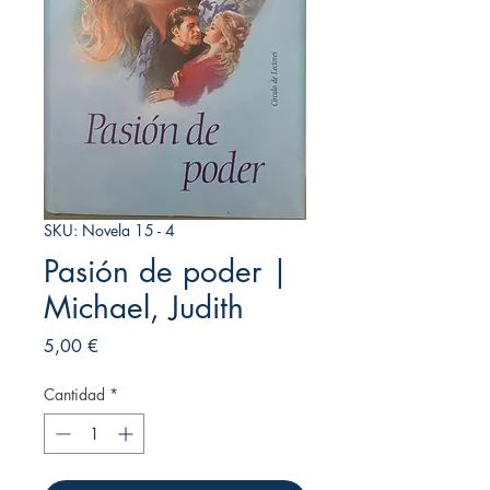
SKU: Novela 15 - 4
Pasión de poder |
Michael, Judith
Precio
5,00 €
Cantidad
*