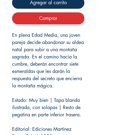
Agregar al carrito
Comprar
En plena Edad Media, una joven
pareja decide abandonar su aldea
natal para subir a una montaña
sagrada. En el camino hacia la
cumbre, deberán encontrar siete
esmeraldas que les darán la
respuesta del secreto que encierra
la montaña mágica.
Estado: Muy bien | Tapa blanda
ilustrada, con solapas | Resto de
pegatina en parte inferior trasera.
Editorial: Ediciones Martínez