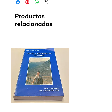
Productos
relacionados