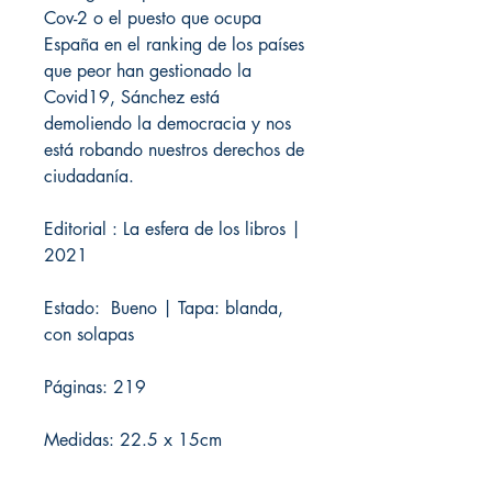
Cov-2 o el puesto que ocupa
España en el ranking de los países
que peor han gestionado la
Covid19, Sánchez está
demoliendo la democracia y nos
está robando nuestros derechos de
ciudadanía.
Editorial : La esfera de los libros |
2021
Estado: Bueno | Tapa: blanda,
con solapas
Páginas: 219
Medidas: 22.5 x 15cm