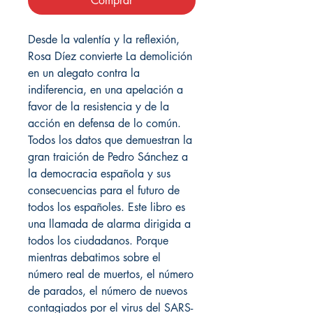
Comprar
Desde la valentía y la reflexión,
Rosa Díez convierte La demolición
en un alegato contra la
indiferencia, en una apelación a
favor de la resistencia y de la
acción en defensa de lo común.
Todos los datos que demuestran la
gran traición de Pedro Sánchez a
la democracia española y sus
consecuencias para el futuro de
todos los españoles. Este libro es
una llamada de alarma dirigida a
todos los ciudadanos. Porque
mientras debatimos sobre el
número real de muertos, el número
de parados, el número de nuevos
contagiados por el virus del SARS-