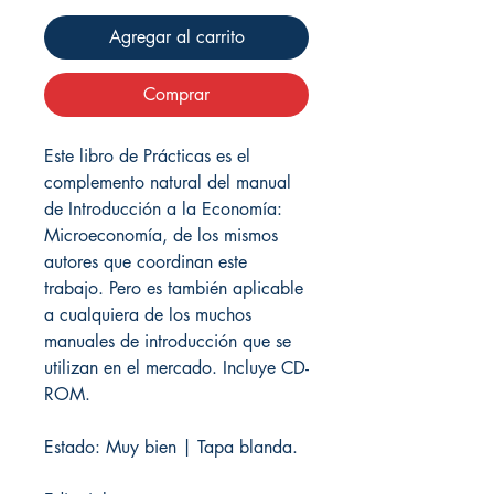
Agregar al carrito
Comprar
Este libro de Prácticas es el
complemento natural del manual
de Introducción a la Economía:
Microeconomía, de los mismos
autores que coordinan este
trabajo. Pero es también aplicable
a cualquiera de los muchos
manuales de introducción que se
utilizan en el mercado. Incluye CD-
ROM.
Estado: Muy bien | Tapa blanda.