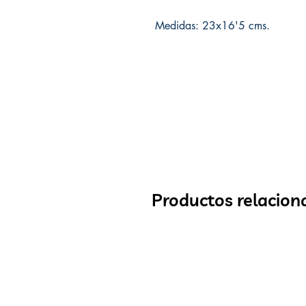
Medidas: 23x16'5 cms.
Productos relacion