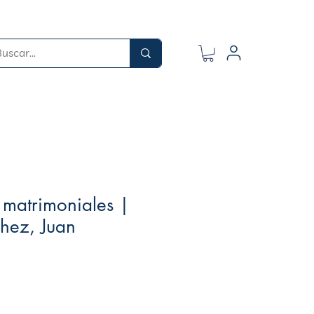
 matrimoniales |
hez, Juan