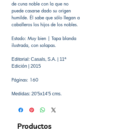
de cuna noble con la que no
puede casarse dado su origen
humilde. Él sabe que sólo llegan a
caballeros los hijos de los nobles.
Estado: Muy bien | Tapa blanda
ilustrada, con solapas.
Editorial: Casals, S.A. | 11ª
Edición | 2015
Páginas: 160
Medidas: 20'5x14'5 cms.
Productos