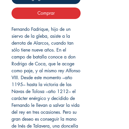
Comprar
Fernando Fadrique, hijo de un
siervo de la gleba, asiste a la
derrota de Alarcos, cuando tan
sólo tiene nueve años. En el
campo de batalla conoce a don
Rodrigo de Coca, que le acoge
como paje, y al mismo rey Alfonso
VIII. Desde este momento –año
1195– hasta la victoria de las
Navas de Tolosa –año 1212– el
carácter enérgico y decidido de
Fernando le llevan a salvar la vida
del rey en tres ocasiones. Pero su
gran deseo es conseguir la mano
de Inés de Talavera, una doncella